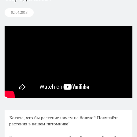
02.04.2018
Хотите, что бы растение ничем не болело? Покупайте
растения в нашем питомнике!