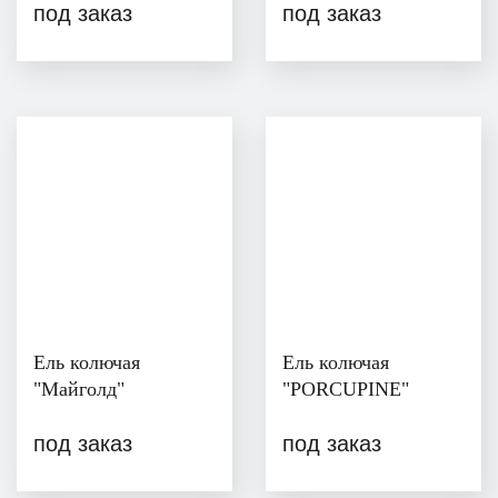
под заказ
под заказ
Ель колючая
Ель колючая
"Майголд"
"PORCUPINE"
под заказ
под заказ