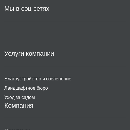
Мы в соц сетях
Услуги компании
Благоустройство и озеленение
Ландшафтное бюро
Уход за садом
Компания