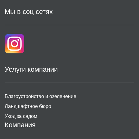
Мы в соц сетях
Услуги компании
Благоустройство и озеленение
Ландшафтное бюро
Уход за садом
Компания