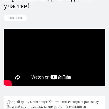
участке!
20.03.2019
Добрый день, меня зовут Константин сегодня я расскажу
Вам всё крупномерах, какие растения считаются