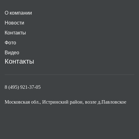
О компании
Новости
Контакты
Фото
Видео
Контакты
8 (495) 921-37-05
Московская обл., Истринский район, возле д.Павловское