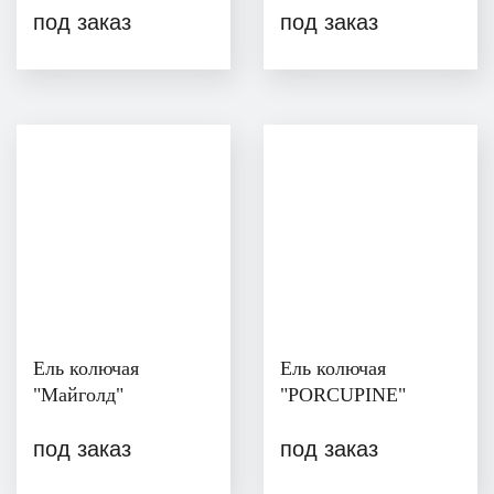
под заказ
под заказ
Ель колючая
Ель колючая
"Майголд"
"PORCUPINE"
под заказ
под заказ