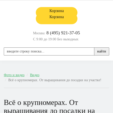
Корзина
Корзина
8 (495) 921-37-05
Москва:
С 9:00 до 19:00 Без выходных
найти
Фото и видео
Видео
Всё о крупномерах. От выращивания до посадки на участке!
Всё о крупномерах. От
выращивания до посадки на