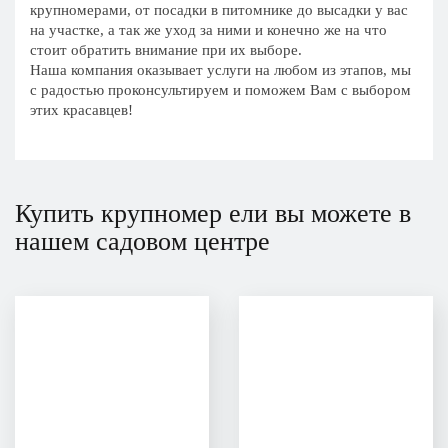
крупномерами, от посадки в питомнике до высадки у вас
на участке, а так же уход за ними и конечно же на что
стоит обратить внимание при их выборе.
Наша компания оказывает услуги на любом из этапов, мы
с радостью проконсультируем и поможем Вам с выбором
этих красавцев!
Купить крупномер ели вы можете в
нашем садовом центре