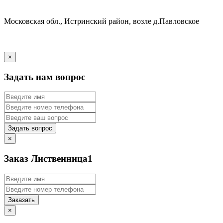
Московская обл., Истринский район, возле д.Павловское
×
Задать нам вопрос
Задать вопрос
×
Заказ Лиственница1
Заказать
×