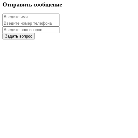
Отправить сообщение
Задать вопрос