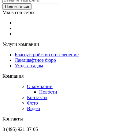
Подписаться
Мы в соц сетях
Услуги компании
Благоустройство и озеленение
Ландшафтное бюро
Уход за садом
Компания
О компании
Новости
Контакты
Фото
Видео
Контакты
8 (495) 921-37-05