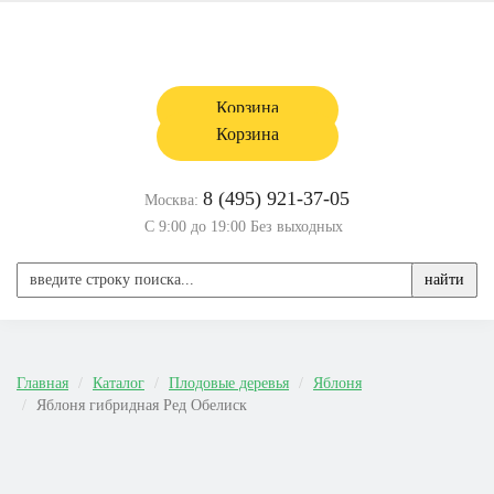
Корзина
Корзина
8 (495) 921-37-05
Москва:
С 9:00 до 19:00 Без выходных
найти
Главная
Каталог
Плодовые деревья
Яблоня
Яблоня гибридная Ред Обелиск