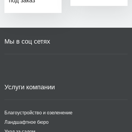
под заказ
Мы в соц сетях
Услуги компании
Благоустройство и озеленение
Ландшафтное бюро
Уход за садом