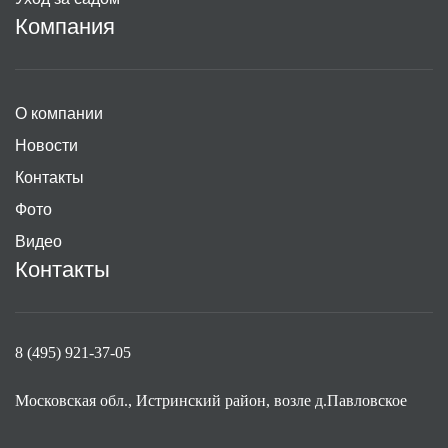
Компания
О компании
Новости
Контакты
Фото
Видео
Контакты
8 (495) 921-37-05
Московская обл., Истринский район, возле д.Павловское