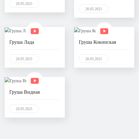
26.05.2021
26.05.2021
Груша Лада
Груша Кокинская
26.05.2021
26.05.2021
Груша Видная
26.05.2021