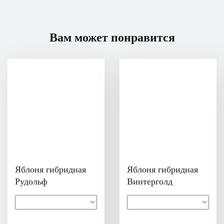
Вам может понравится
Яблоня гибридная
Яблоня гибридная
Рудольф
Винтерголд