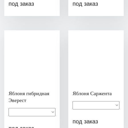
под заказ
под заказ
Яблоня гибридная
Яблоня Саржента
Эверест
под заказ