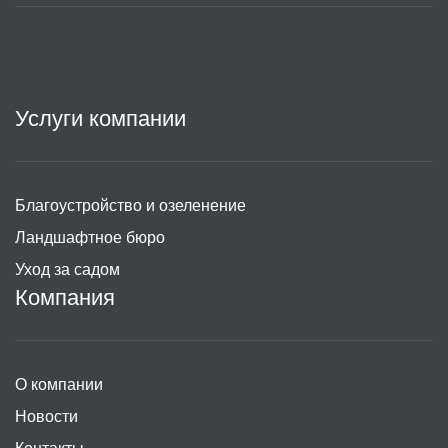
Услуги компании
Благоустройство и озеленение
Ландшафтное бюро
Уход за садом
Компания
О компании
Новости