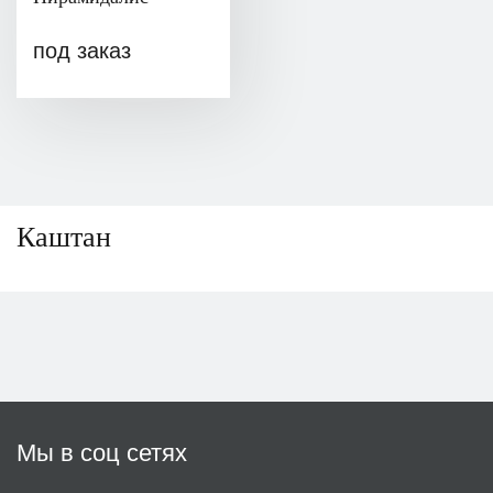
под заказ
Каштан
Мы в соц сетях