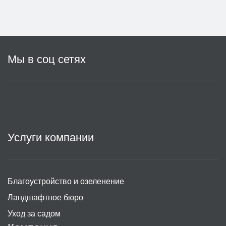
Мы в соц сетях
Услуги компании
Благоустройство и озеленение
Ландшафтное бюро
Уход за садом