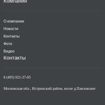
Компания
О компании
Новости
Контакты
Фото
Видео
Контакты
8 (495) 921-37-05
Московская обл., Истринский район, возле д.Павловское