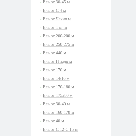
Ель от 30-45 м
Ель от C 4 м
Ель от Чехия м
Ель от 1 кг м
Ель от 200-200 м
Ель от 250-275 м
Ель от 440 м
Ель от П задв м
Ель от 170 м
Ель от 14/16 м
Ель от 170-180 м
Ель от 175x80 м
Ель от 30-40 м
Ель от 160-170 м
Ель от 40 м
Ель от C 12-C 15 м