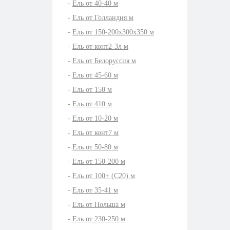
Ель от 40-40 м
Ель от Голландия м
Ель от 150-200х300х350 м
Ель от конт2-3л м
Ель от Белоруссия м
Ель от 45-60 м
Ель от 150 м
Ель от 410 м
Ель от 10-20 м
Ель от конт7 м
Ель от 50-80 м
Ель от 150-200 м
Ель от 100+ (С20) м
Ель от 35-41 м
Ель от Польша м
Ель от 230-250 м