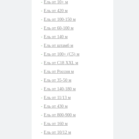
Ель от 10+ м
Ель от 420 м
Ель от 100-150 м
Ель от 60-100 м
Ель от 140 м
Ель от штамб м
Ель от 100+ (С5) м
Ель от C18 XXL м
Ель от Россия м
Ель от 35-50 м
Ель от 140-180 м
Ель от 11/13 м
Ель от 430 м
Ель от 800-900 м
Ель от 160 м
Ель от 10/12 м