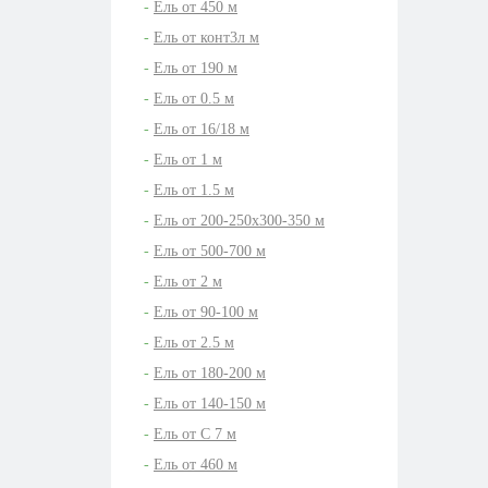
Ель от 450 м
Ель от конт3л м
Ель от 190 м
Ель от 0.5 м
Ель от 16/18 м
Ель от 1 м
Ель от 1.5 м
Ель от 200-250х300-350 м
Ель от 500-700 м
Ель от 2 м
Ель от 90-100 м
Ель от 2.5 м
Ель от 180-200 м
Ель от 140-150 м
Ель от C 7 м
Ель от 460 м