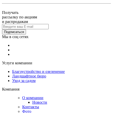
Получать
рассылку по акциям
и распродажам
Подписаться
Мы в соц сетях
Услуги компании
Благоустройство и озеленение
Ландшафтное бюро
Уход за садом
Компания
О компании
Новости
Контакты
Фото