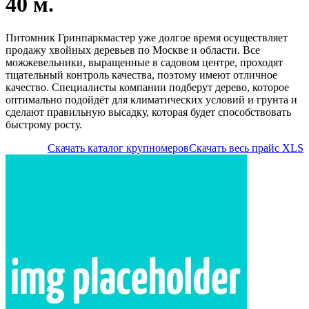
40 м.
Питомник Гринпаркмастер уже долгое время осуществляет
продажу хвойных деревьев по Москве и области. Все
можжевельники, выращенные в садовом центре, проходят
тщательный контроль качества, поэтому имеют отличное
качество. Специалисты компании подберут дерево, которое
оптимально подойдёт для климатических условий и грунта и
сделают правильную высадку, которая будет способствовать
быстрому росту.
Скачать каталог крупномеров
Скачать весь прайс XLS