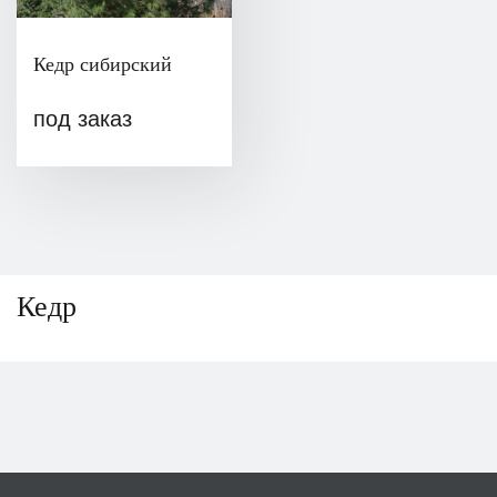
Кедр сибирский
под заказ
Кедр