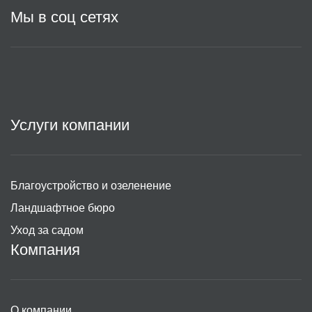
Мы в соц сетях
Услуги компании
Благоустройство и озеленение
Ландшафтное бюро
Уход за садом
Компания
О компании